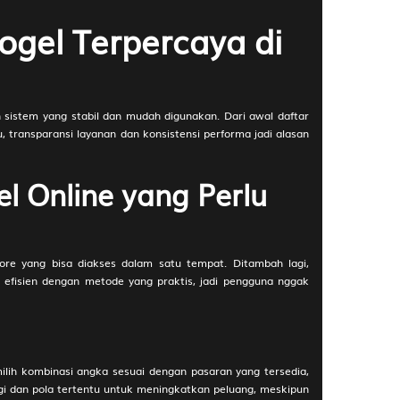
gel Terpercaya di
sistem yang stabil dan mudah digunakan. Dari awal daftar
 transparansi layanan dan konsistensi performa jadi alasan
l Online yang Perlu
ore yang bisa diakses dalam satu tempat. Ditambah lagi,
t efisien dengan metode yang praktis, jadi pengguna nggak
ih kombinasi angka sesuai dengan pasaran yang tersedia,
gi dan pola tertentu untuk meningkatkan peluang, meskipun