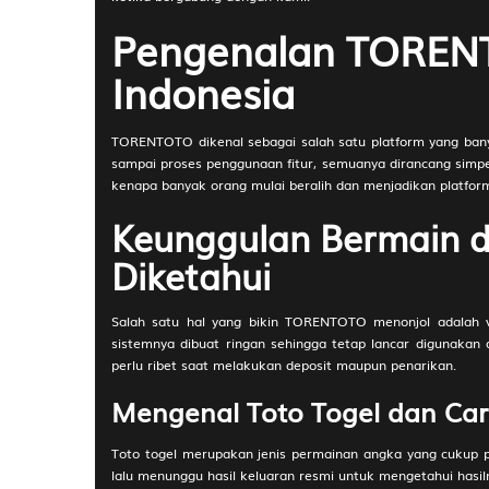
Pengenalan TORENTO
Indonesia
TORENTOTO dikenal sebagai salah satu platform yang bany
sampai proses penggunaan fitur, semuanya dirancang simpel
kenapa banyak orang mulai beralih dan menjadikan platform 
Keunggulan Bermain d
Diketahui
Salah satu hal yang bikin TORENTOTO menonjol adalah va
sistemnya dibuat ringan sehingga tetap lancar digunakan 
perlu ribet saat melakukan deposit maupun penarikan.
Mengenal Toto Togel dan Ca
Toto togel merupakan jenis permainan angka yang cukup 
lalu menunggu hasil keluaran resmi untuk mengetahui hasi