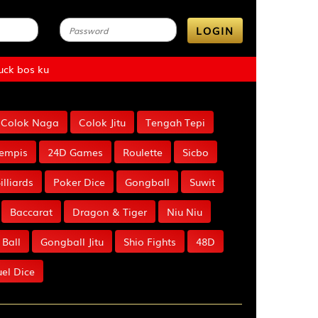
LOGIN
os ku
Colok Naga
Colok Jitu
Tengah Tepi
empis
24D Games
Roulette
Sicbo
illiards
Poker Dice
Gongball
Suwit
Baccarat
Dragon & Tiger
Niu Niu
 Ball
Gongball Jitu
Shio Fights
48D
el Dice