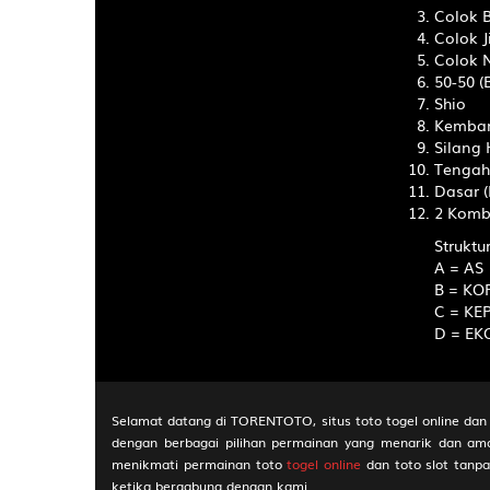
Colok 
Colok J
Colok 
50-50 (
Shio
Kemba
Silang
Tengah
Dasar (
2 Komb
Struktu
A = AS
B = KO
C = KE
D = EK
Selamat datang di TORENTOTO, situs toto togel online dan
dengan berbagai pilihan permainan yang menarik dan am
menikmati permainan toto
togel online
dan toto slot tanp
ketika bergabung dengan kami.