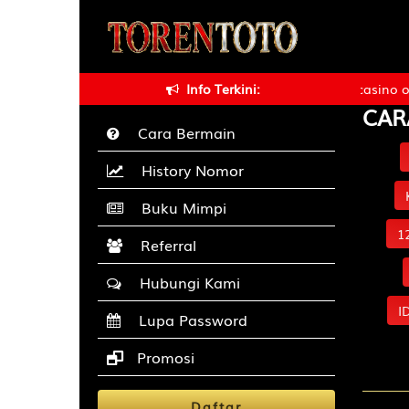
Selamat datang di TORENTOTO situs togel, slot, casino online 
Info Terkini:
CAR
Cara Bermain
History Nomor
Buku Mimpi
1
Referral
Hubungi Kami
I
Lupa Password
Promosi
Daftar