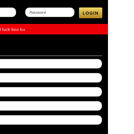
LOGIN
ck bos ku