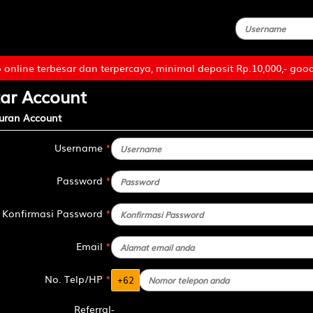
ine terbesar dan terpercaya, minimal deposit Rp.10,000,- good lu
ar Account
uran Account
Username
*
Password
*
Konfirmasi Password
*
Email
*
No. Telp/HP
*
+62
Referral
-