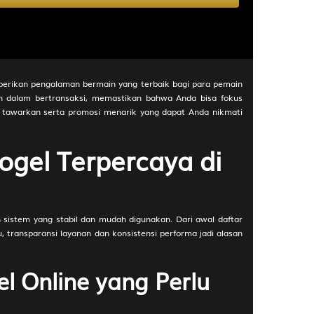
mberikan pengalaman bermain yang terbaik bagi para pemain
alam bertransaksi, memastikan bahwa Anda bisa fokus
i tawarkan serta promosi menarik yang dapat Anda nikmati
gel Terpercaya di
sistem yang stabil dan mudah digunakan. Dari awal daftar
 transparansi layanan dan konsistensi performa jadi alasan
l Online yang Perlu