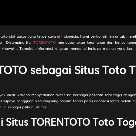
AN PG SOFT
 toto slot gacor yang terpercaya di Indonesia. Kami berkomitmen untuk me
an. Disamping itu,
TORENTOTO
mengutamakan keamanan dan kenyamanan d
a khawatir. Temukan informasi lengkap mengenai jenis permainan yang kam
TO sebagai Situs Toto To
ak dicari karena menyediakan akses ke berbagai pasaran toto togel dengan 
 supaya pengguna bisa langsung paham tanpa perlu adaptasi lama. Selain itu,
ini sebagai pilihan utama.
i Situs TORENTOTO Toto Toge