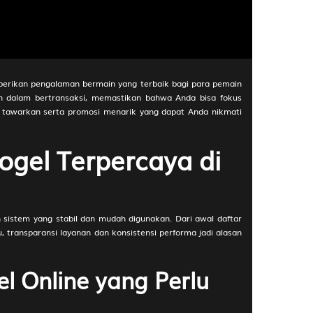
mberikan pengalaman bermain yang terbaik bagi para pemain
alam bertransaksi, memastikan bahwa Anda bisa fokus
i tawarkan serta promosi menarik yang dapat Anda nikmati
gel Terpercaya di
sistem yang stabil dan mudah digunakan. Dari awal daftar
 transparansi layanan dan konsistensi performa jadi alasan
l Online yang Perlu