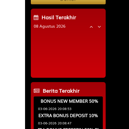
Hasil Terakhir
08 Agustus 2026
Europe Sicbo Dice
1
Live Plinko
1
Europe Suwit
g
u
n
t
i
n
g
t
e
l
u
n
j
u
k
Europe 12D
1
Berita Terakhir
BONUS NEW MEMBER 50%
03-06-2026 20:08:53
EXTRA BONUS DEPOSIT 10%
03-06-2026 20:08:47